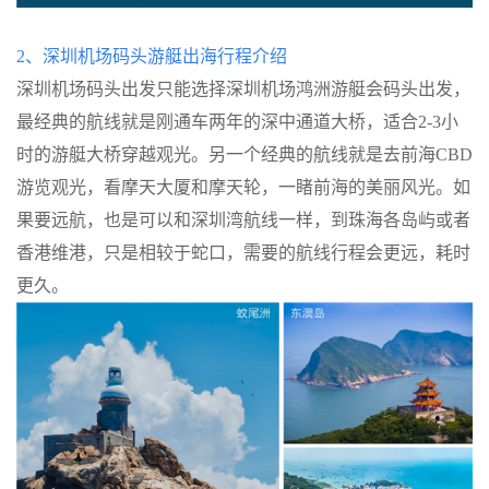
2、
深圳机场码头游艇出海行程介绍
深圳机场码头出发只能选择深圳机场鸿洲游艇会码头出发，
最经典的航线就是刚通车两年的深中通道大桥，适合
2-3小
时的游艇大桥穿越观光。另一个经典的航线就是去前海CBD
游览观光，看摩天大厦和摩天轮，一睹前海的美丽风光。如
果要远航，也是可以和深圳湾航线一样，到珠海各岛屿或者
香港维港，只是相较于蛇口，需要的航线行程会更远，耗时
更久。