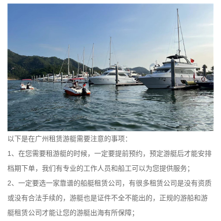
以下是在广州租赁游艇需要注意的事项：
1、在您需要租游艇的时候，一定要提前预约，预定游艇后才能安排
档期下单，我们有专业的工作人员和船工可以为您提供服务；
2、一定要选一家靠谱的船艇租赁公司，有很多租赁公司是没有资质
或没有合法手续的，游艇也是证件不全不能出的，正规的游船和游
艇租赁公司才能让您的游艇出海有所保障；