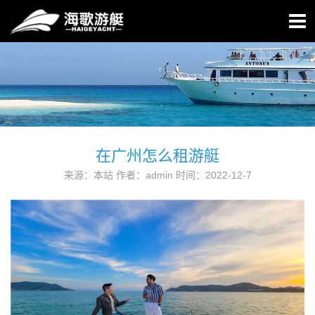
在广州怎么租游艇
来源：本站 作者：admin 时间：2022-12-7