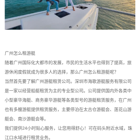
广州怎么租游艇
随着广州国际化大都市的发展，市民的生活水平也得到了提高，旅
游休闲度假就成为很多人的选择，那么广州怎么租游艇呢？
当然首先要了解广州游艇租赁公司。深圳市海歌游艇服务有限公司
是一家以经营船艇租赁为主的专业型公司。公司提供国内外各类中
小型豪华海艇、商务豪华游艇等各类型号的游艇租赁服务，在广州
也有多艘游艇提供租赁服务，主要停泊在太古仓游艇会、莲花山游
艇会、南沙游艇会等。
我们提供24小时贴心服务，让您用得舒心！可在码头附近水域，珠
江口水域进行租赁业务。