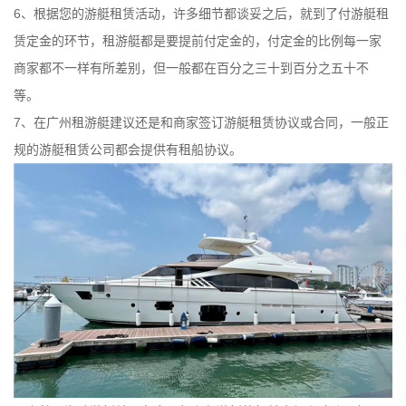
6、根据您的游艇租赁活动，许多细节都谈妥之后，就到了付游艇租
赁定金的环节，租游艇都是要提前付定金的，付定金的比例每一家
商家都不一样有所差别，但一般都在百分之三十到百分之五十不
等。
7、在广州租游艇建议还是和商家签订游艇租赁协议或合同，一般正
规的游艇租赁公司都会提供有租船协议。